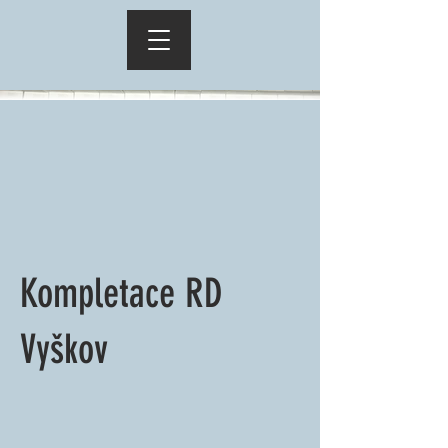
Kompletace RD
Vyškov